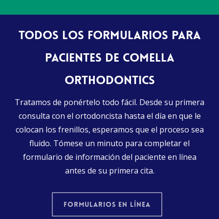
Todos los formularios para
pacientes de Comella
Orthodontics
Tratamos de ponértelo todo fácil. Desde su primera
consulta con el ortodoncista hasta el día en que le
colocan los frenillos, esperamos que el proceso sea
fluido. Tómese un minuto para completar el
formulario de información del paciente en línea
antes de su primera cita.
Formularios en Línea