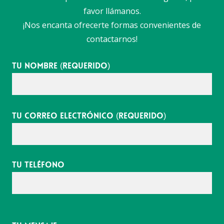
favor llámanos.
¡Nos encanta ofrecerte formas convenientes de
contactarnos!
Tu nombre (requerido)
Tu correo electrónico (requerido)
Tu teléfono