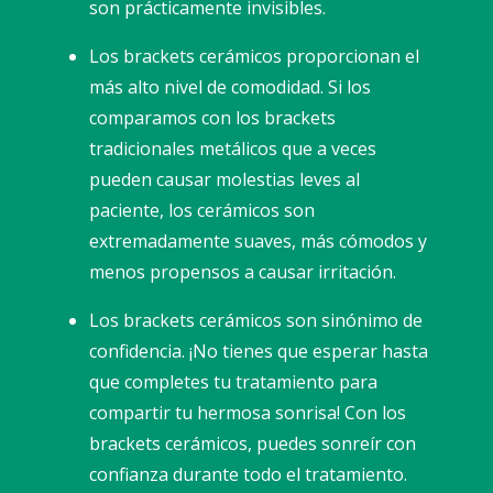
son prácticamente invisibles.
Los brackets cerámicos proporcionan el
más alto nivel de comodidad. Si los
comparamos con los brackets
tradicionales metálicos que a veces
pueden causar molestias leves al
paciente, los cerámicos son
extremadamente suaves, más cómodos y
menos propensos a causar irritación.
Los brackets cerámicos son sinónimo de
confidencia. ¡No tienes que esperar hasta
que completes tu tratamiento para
compartir tu hermosa sonrisa! Con los
brackets cerámicos, puedes sonreír con
confianza durante todo el tratamiento.