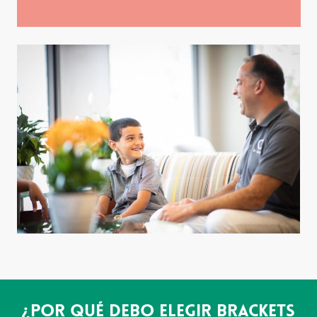
¿Por qué debo elegir brackets