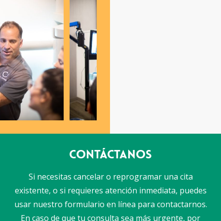
Contáctanos
Si necesitas cancelar o reprogramar una cita
existente, o si requieres atención inmediata, puedes
usar nuestro formulario en línea para contactarnos.
En caso de que tu consulta sea más urgente, por