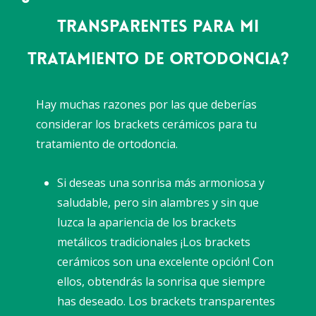
transparentes para mi
tratamiento de ortodoncia?
Hay muchas razones por las que deberías
considerar los brackets cerámicos para tu
tratamiento de ortodoncia.
Si deseas una sonrisa más armoniosa y
saludable, pero sin alambres y sin que
luzca la apariencia de los brackets
metálicos tradicionales ¡Los brackets
cerámicos son una excelente opción! Con
ellos, obtendrás la sonrisa que siempre
has deseado. Los brackets transparentes