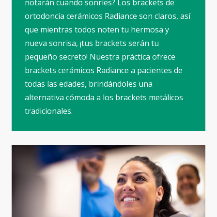
notarán cuando sonríes? Los brackets de
ortodoncia cerámicos Radiance son claros, así
que mientras todos noten tu hermosa y
nueva sonrisa, ¡tus brackets serán tu
pequeño secreto! Nuestra práctica ofrece
brackets cerámicos Radiance a pacientes de
todas las edades, brindándoles una
alternativa cómoda a los brackets metálicos
tradicionales.