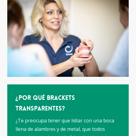
¿Por qué Brackets
transparentes?
¿Te preocupa tener que lidiar con una boca
llena de alambres y de metal, que todos